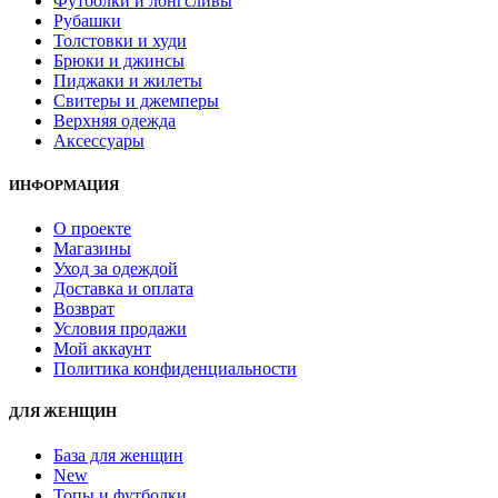
Футболки и лонгсливы
Рубашки
Толстовки и худи
Брюки и джинсы
Пиджаки и жилеты
Свитеры и джемперы
Верхняя одежда
Аксессуары
ИНФОРМАЦИЯ
О проекте
Магазины
Уход за одеждой
Доставка и оплата
Возврат
Условия продажи
Мой аккаунт
Политика конфиденциальности
ДЛЯ ЖЕНЩИН
База для женщин
New
Топы и футболки