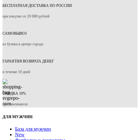
БЕСПЛАТНАЯ ДОСТАВКА ПО РОССИИ
при покупке от 20 000 рублей
САМОВЫВОЗ
из бутика в центре города
ГАРАНТИЯ ВОЗВРАТА ДЕНЕГ
в течение 10 дней
СКИДКА 10%
при самовывозе
ДЛЯ МУЖЧИН
База для мужчин
New