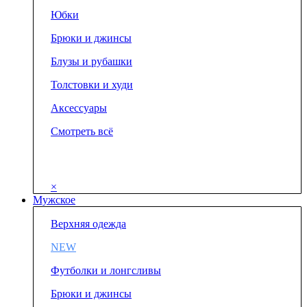
Юбки
Брюки и джинсы
Блузы и рубашки
Толстовки и худи
Аксессуары
Смотреть всё
×
Мужское
Верхняя одежда
NEW
Футболки и лонгсливы
Брюки и джинсы