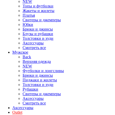
NEW
Топы и футболки
Жакеты и жилеты
Платья
Свитеры и джемперы
Юбки
Брюки и джинсы
Блузы и рубашки
Толстовки и худи
Аксессуары
Смотреть все
Мужское
Back
Верхняя одежда
NEW
Футболки и лонгсливы
Брюки и джинсы
Пиджаки и жилеты
Толстовки и худи
Рубашки
Свитеры и джемперы
Аксессуары
Смотреть все
Аксессуары
Outlet