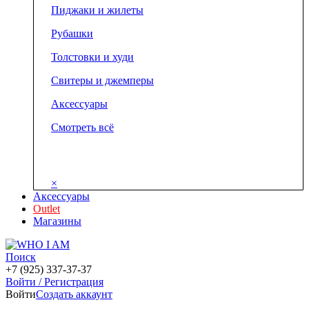
Пиджаки и жилеты
Рубашки
Толстовки и худи
Свитеры и джемперы
Аксессуары
Смотреть всё
×
Аксессуары
Outlet
Магазины
Поиск
+7 (925) 337-37-37
Войти / Регистрация
Войти
Создать аккаунт