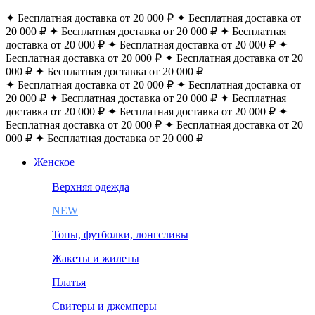
✦ Бесплатная доставка от 20 000 ₽ ✦ Бесплатная доставка от
20 000 ₽ ✦ Бесплатная доставка от 20 000 ₽ ✦ Бесплатная
доставка от 20 000 ₽ ✦ Бесплатная доставка от 20 000 ₽ ✦
Бесплатная доставка от 20 000 ₽ ✦ Бесплатная доставка от 20
000 ₽ ✦ Бесплатная доставка от 20 000 ₽
✦ Бесплатная доставка от 20 000 ₽ ✦ Бесплатная доставка от
20 000 ₽ ✦ Бесплатная доставка от 20 000 ₽ ✦ Бесплатная
доставка от 20 000 ₽ ✦ Бесплатная доставка от 20 000 ₽ ✦
Бесплатная доставка от 20 000 ₽ ✦ Бесплатная доставка от 20
000 ₽ ✦ Бесплатная доставка от 20 000 ₽
Женское
Верхняя одежда
NEW
Топы, футболки, лонгсливы
Жакеты и жилеты
Платья
Свитеры и джемперы