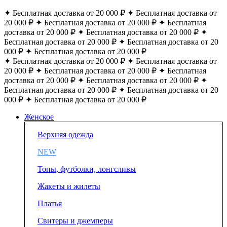
✦ Бесплатная доставка от 20 000 ₽ ✦ Бесплатная доставка от
20 000 ₽ ✦ Бесплатная доставка от 20 000 ₽ ✦ Бесплатная
доставка от 20 000 ₽ ✦ Бесплатная доставка от 20 000 ₽ ✦
Бесплатная доставка от 20 000 ₽ ✦ Бесплатная доставка от 20
000 ₽ ✦ Бесплатная доставка от 20 000 ₽
✦ Бесплатная доставка от 20 000 ₽ ✦ Бесплатная доставка от
20 000 ₽ ✦ Бесплатная доставка от 20 000 ₽ ✦ Бесплатная
доставка от 20 000 ₽ ✦ Бесплатная доставка от 20 000 ₽ ✦
Бесплатная доставка от 20 000 ₽ ✦ Бесплатная доставка от 20
000 ₽ ✦ Бесплатная доставка от 20 000 ₽
Женское
Верхняя одежда
NEW
Топы, футболки, лонгсливы
Жакеты и жилеты
Платья
Свитеры и джемперы