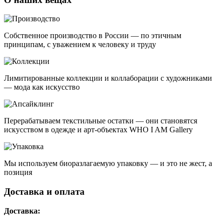
Собственное производство в России — по этичным
принципам, с уважением к человеку и труду
Лимитированные коллекции и коллаборации с художниками
— мода как искусство
Перерабатываем текстильные остатки — они становятся
искусством в одежде и арт-объектах WHO I AM Gallery
Мы используем биоразлагаемую упаковку — и это не жест, а
позиция
Доставка и оплата
Доставка: