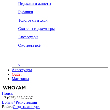
Пиджаки и жилеты
Рубашки
Толстовки и худи
Свитеры и джемперы
Аксессуары
Смотреть всё
×
Аксессуары
Outlet
Магазины
Поиск
+7 (925) 337-37-37
Войти / Регистрация
Войти
Создать аккаунт