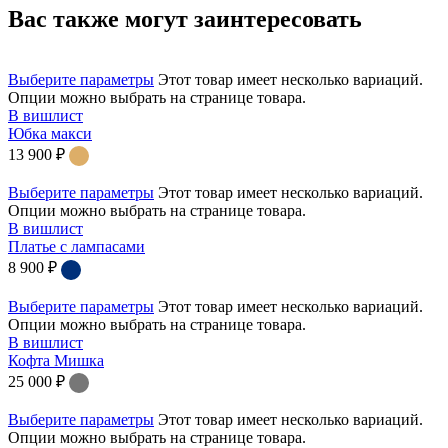
Вас также могут заинтересовать
Выберите параметры
Этот товар имеет несколько вариаций.
Опции можно выбрать на странице товара.
В вишлист
Юбка макси
13 900
₽
Выберите параметры
Этот товар имеет несколько вариаций.
Опции можно выбрать на странице товара.
В вишлист
Платье с лампасами
8 900
₽
Выберите параметры
Этот товар имеет несколько вариаций.
Опции можно выбрать на странице товара.
В вишлист
Кофта Мишка
25 000
₽
Выберите параметры
Этот товар имеет несколько вариаций.
Опции можно выбрать на странице товара.