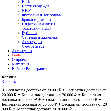
Back
Верхняя одежда
NEW
Футболки и лонгсливы
Брюки и джинсы
Пиджаки и жилеты
Толстовки и худи
Рубашки
Свитеры и джемперы
Аксессуары
Смотреть все
Аксессуары
Outlet
О проекте
Магазины
Войти / Регистрация
Корзина
Закрыть
✦ Бесплатная доставка от 20 000 ₽ ✦ Бесплатная доставка от
20 000 ₽ ✦ Бесплатная доставка от 20 000 ₽ ✦ Бесплатная
доставка от 20 000 ₽ ✦ Бесплатная доставка от 20 000 ₽ ✦
Бесплатная доставка от 20 000 ₽ ✦ Бесплатная доставка от 20
000 ₽ ✦ Бесплатная доставка от 20 000 ₽