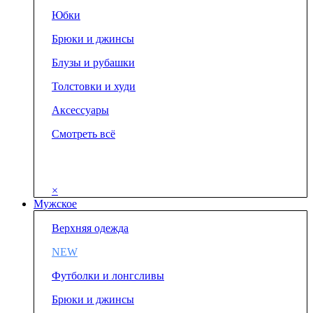
Юбки
Брюки и джинсы
Блузы и рубашки
Толстовки и худи
Аксессуары
Смотреть всё
×
Мужское
Верхняя одежда
NEW
Футболки и лонгсливы
Брюки и джинсы