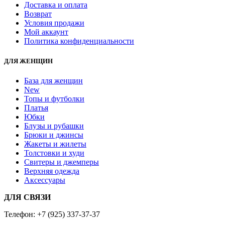
Доставка и оплата
Возврат
Условия продажи
Мой аккаунт
Политика конфиденциальности
ДЛЯ ЖЕНЩИН
База для женщин
New
Топы и футболки
Платья
Юбки
Блузы и рубашки
Брюки и джинсы
Жакеты и жилеты
Толстовки и худи
Свитеры и джемперы
Верхняя одежда
Аксессуары
ДЛЯ СВЯЗИ
Телефон:
+7 (925) 337-37-37