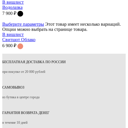
В вишлист
Водолазка
7 900
₽
Выберите параметры
Этот товар имеет несколько вариаций.
Опции можно выбрать на странице товара.
В вишлист
Свитшот Облако
6 900
₽
БЕСПЛАТНАЯ ДОСТАВКА ПО РОССИИ
при покупке от 20 000 рублей
САМОВЫВОЗ
из бутика в центре города
ГАРАНТИЯ ВОЗВРАТА ДЕНЕГ
в течение 10 дней