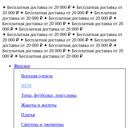
✦ Бесплатная доставка от 20 000 ₽ ✦ Бесплатная доставка от
20 000 ₽ ✦ Бесплатная доставка от 20 000 ₽ ✦ Бесплатная
доставка от 20 000 ₽ ✦ Бесплатная доставка от 20 000 ₽ ✦
Бесплатная доставка от 20 000 ₽ ✦ Бесплатная доставка от 20
000 ₽ ✦ Бесплатная доставка от 20 000 ₽
✦ Бесплатная доставка от 20 000 ₽ ✦ Бесплатная доставка от
20 000 ₽ ✦ Бесплатная доставка от 20 000 ₽ ✦ Бесплатная
доставка от 20 000 ₽ ✦ Бесплатная доставка от 20 000 ₽ ✦
Бесплатная доставка от 20 000 ₽ ✦ Бесплатная доставка от 20
000 ₽ ✦ Бесплатная доставка от 20 000 ₽
Женское
Верхняя одежда
NEW
Топы, футболки, лонгсливы
Жакеты и жилеты
Платья
Свитеры и джемперы