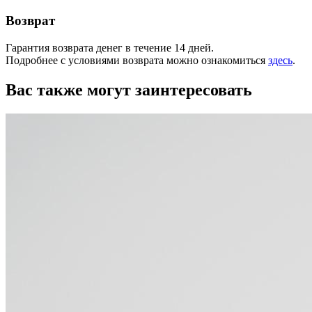
Возврат
Гарантия возврата денег в течение 14 дней.
Подробнее с условиями возврата можно ознакомиться
здесь
.
Вас также могут заинтересовать