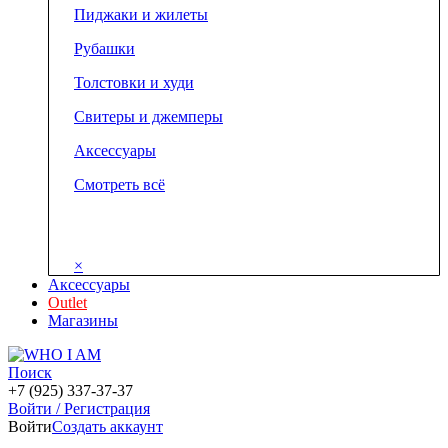
Пиджаки и жилеты
Рубашки
Толстовки и худи
Свитеры и джемперы
Аксессуары
Смотреть всё
×
Аксессуары
Outlet
Магазины
Поиск
+7 (925) 337-37-37
Войти / Регистрация
Войти
Создать аккаунт