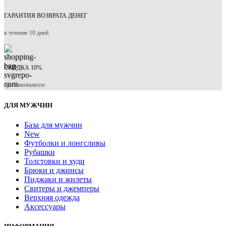
ГАРАНТИЯ ВОЗВРАТА ДЕНЕГ
в течение 10 дней
СКИДКА 10%
при самовывозе
ДЛЯ МУЖЧИН
База для мужчин
New
Футболки и лонгсливы
Рубашки
Толстовки и худи
Брюки и джинсы
Пиджаки и жилеты
Свитеры и джемперы
Верхняя одежда
Аксессуары