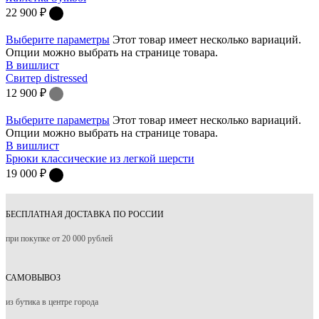
22 900
₽
Выберите параметры
Этот товар имеет несколько вариаций.
Опции можно выбрать на странице товара.
В вишлист
Свитер distressed
12 900
₽
Выберите параметры
Этот товар имеет несколько вариаций.
Опции можно выбрать на странице товара.
В вишлист
Брюки классические из легкой шерсти
19 000
₽
БЕСПЛАТНАЯ ДОСТАВКА ПО РОССИИ
при покупке от 20 000 рублей
САМОВЫВОЗ
из бутика в центре города