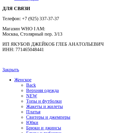
ДЛЯ СВЯЗИ
Телефон:
+7 (925) 337-37-37
Магазин WHO I AM:
Москва, Столярный пер. 3/13
ИП ЯКУБОВ ДЖЕЙКОБ ГЛЕБ АНАТОЛЬЕВИЧ
ИНН: 771465048441
Закрыть
Женское
Back
Верхняя одежда
NEW
Топы и футболки
Жакеты и жилеты
Платья
Свитеры и джемперы
Юбки
Брюки и джинсы