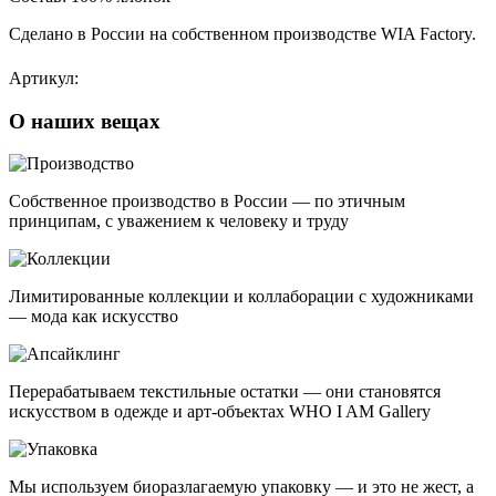
Сделано в России на собственном производстве WIA Factory.
Артикул:
О наших вещах
Собственное производство в России — по этичным
принципам, с уважением к человеку и труду
Лимитированные коллекции и коллаборации с художниками
— мода как искусство
Перерабатываем текстильные остатки — они становятся
искусством в одежде и арт-объектах WHO I AM Gallery
Мы используем биоразлагаемую упаковку — и это не жест, а