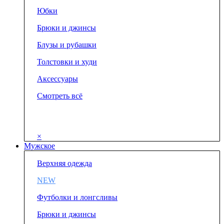
Юбки
Брюки и джинсы
Блузы и рубашки
Толстовки и худи
Аксессуары
Смотреть всё
×
Мужское
Верхняя одежда
NEW
Футболки и лонгсливы
Брюки и джинсы