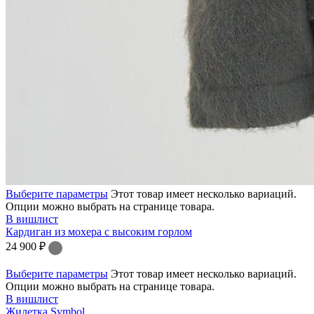
Выберите параметры
Этот товар имеет несколько вариаций.
Опции можно выбрать на странице товара.
В вишлист
Кардиган из мохера с высоким горлом
24 900
₽
Выберите параметры
Этот товар имеет несколько вариаций.
Опции можно выбрать на странице товара.
В вишлист
Жилетка Symbol