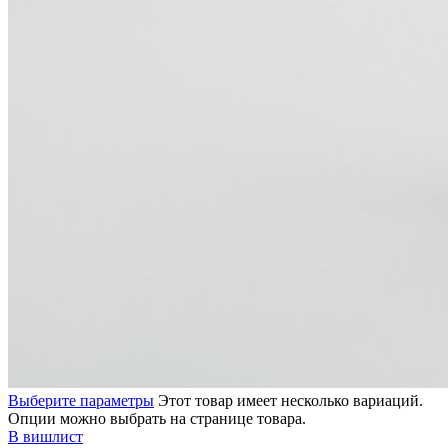
Выберите параметры
Этот товар имеет несколько вариаций.
Опции можно выбрать на странице товара.
В вишлист