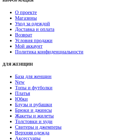
ИНФОРМАЦИЯ
О проекте
Магазины
Уход за одеждой
Доставка и оплата
Возврат
Условия продажи
Мой аккаунт
Политика конфиденциальности
ДЛЯ ЖЕНЩИН
База для женщин
New
Топы и футболки
Платья
Юбки
Блузы и рубашки
Брюки и джинсы
Жакеты и жилеты
Толстовки и худи
Свитеры и джемперы
Верхняя одежда
Аксессуары