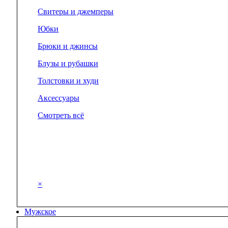
Свитеры и джемперы
Юбки
Брюки и джинсы
Блузы и рубашки
Толстовки и худи
Аксессуары
Смотреть всё
×
Мужское