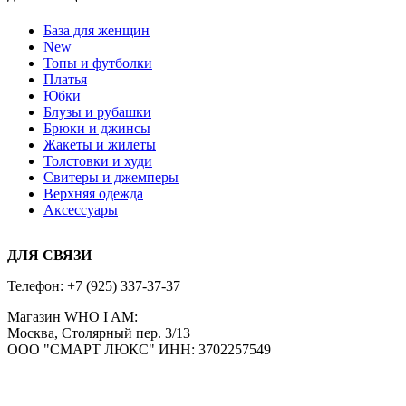
База для женщин
New
Топы и футболки
Платья
Юбки
Блузы и рубашки
Брюки и джинсы
Жакеты и жилеты
Толстовки и худи
Свитеры и джемперы
Верхняя одежда
Аксессуары
ДЛЯ СВЯЗИ
Телефон:
+7 (925) 337-37-37
Магазин WHO I AM:
Москва, Столярный пер. 3/13
ООО "СМАРТ ЛЮКС" ИНН: 3702257549