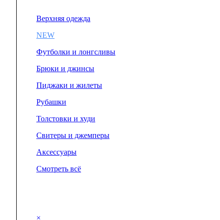
Верхняя одежда
NEW
Футболки и лонгсливы
Брюки и джинсы
Пиджаки и жилеты
Рубашки
Толстовки и худи
Свитеры и джемперы
Аксессуары
Смотреть всё
×