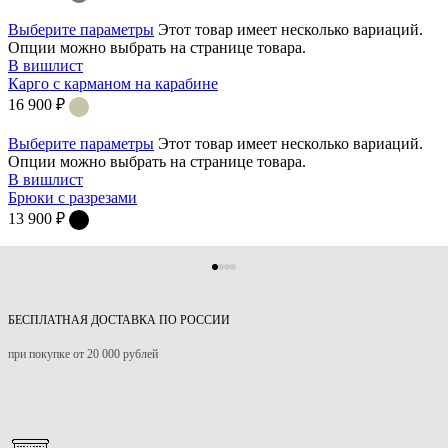
Выберите параметры
Этот товар имеет несколько вариаций.
Опции можно выбрать на странице товара.
В вишлист
Карго с карманом на карабине
16 900
₽
Выберите параметры
Этот товар имеет несколько вариаций.
Опции можно выбрать на странице товара.
В вишлист
Брюки с разрезами
13 900
₽
БЕСПЛАТНАЯ ДОСТАВКА ПО РОССИИ
при покупке от 20 000 рублей