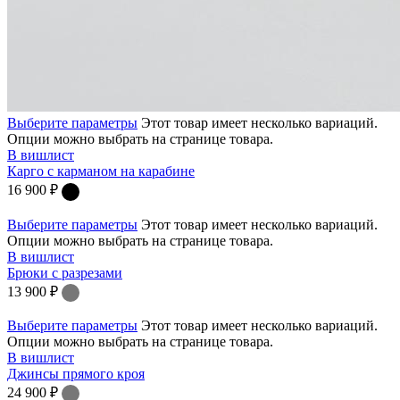
Выберите параметры
Этот товар имеет несколько вариаций.
Опции можно выбрать на странице товара.
В вишлист
Карго с карманом на карабине
16 900
₽
Выберите параметры
Этот товар имеет несколько вариаций.
Опции можно выбрать на странице товара.
В вишлист
Брюки с разрезами
13 900
₽
Выберите параметры
Этот товар имеет несколько вариаций.
Опции можно выбрать на странице товара.
В вишлист
Джинсы прямого кроя
24 900
₽