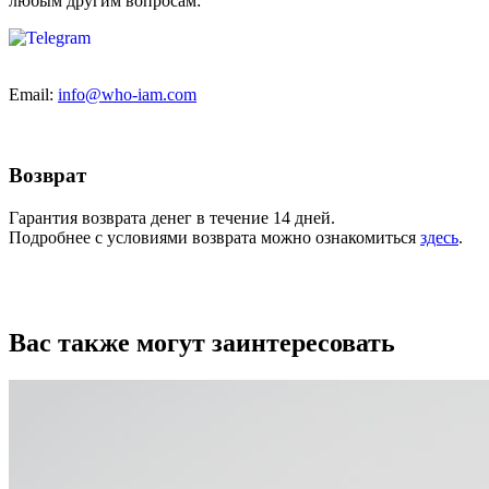
любым другим вопросам:
Email:
info@who-iam.com
Возврат
Гарантия возврата денег в течение 14 дней.
Подробнее с условиями возврата можно ознакомиться
здесь
.
Вас также могут заинтересовать