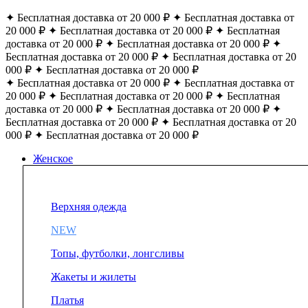
✦ Бесплатная доставка от 20 000 ₽ ✦ Бесплатная доставка от
20 000 ₽ ✦ Бесплатная доставка от 20 000 ₽ ✦ Бесплатная
доставка от 20 000 ₽ ✦ Бесплатная доставка от 20 000 ₽ ✦
Бесплатная доставка от 20 000 ₽ ✦ Бесплатная доставка от 20
000 ₽ ✦ Бесплатная доставка от 20 000 ₽
✦ Бесплатная доставка от 20 000 ₽ ✦ Бесплатная доставка от
20 000 ₽ ✦ Бесплатная доставка от 20 000 ₽ ✦ Бесплатная
доставка от 20 000 ₽ ✦ Бесплатная доставка от 20 000 ₽ ✦
Бесплатная доставка от 20 000 ₽ ✦ Бесплатная доставка от 20
000 ₽ ✦ Бесплатная доставка от 20 000 ₽
Женское
Верхняя одежда
NEW
Топы, футболки, лонгсливы
Жакеты и жилеты
Платья