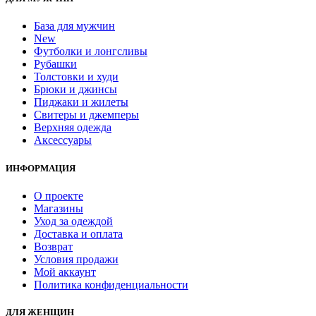
База для мужчин
New
Футболки и лонгсливы
Рубашки
Толстовки и худи
Брюки и джинсы
Пиджаки и жилеты
Свитеры и джемперы
Верхняя одежда
Аксессуары
ИНФОРМАЦИЯ
О проекте
Магазины
Уход за одеждой
Доставка и оплата
Возврат
Условия продажи
Мой аккаунт
Политика конфиденциальности
ДЛЯ ЖЕНЩИН