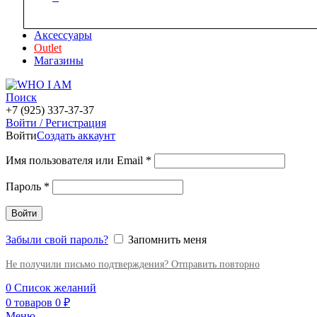
Аксессуары
Outlet
Магазины
Поиск
+7 (925) 337-37-37
Войти / Регистрация
Войти
Создать аккаунт
Имя пользователя или Email
*
Пароль
*
Войти
Забыли свой пароль?
Запомнить меня
Не получили письмо подтверждения? Отправить повторно
0
Список желаний
0
товаров
0
₽
Меню