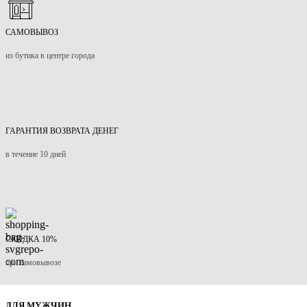
САМОВЫВОЗ
из бутика в центре города
ГАРАНТИЯ ВОЗВРАТА ДЕНЕГ
в течение 10 дней
СКИДКА 10%
при самовывозе
ДЛЯ МУЖЧИН