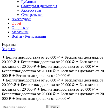
Рубашки
Свитеры и джемперы
Аксессуары
Смотреть все
Аксессуары
Outlet
О проекте
Магазины
Войти / Регистрация
Корзина
Закрыть
✦ Бесплатная доставка от 20 000 ₽ ✦ Бесплатная доставка от
20 000 ₽ ✦ Бесплатная доставка от 20 000 ₽ ✦ Бесплатная
доставка от 20 000 ₽ ✦ Бесплатная доставка от 20 000 ₽ ✦
Бесплатная доставка от 20 000 ₽ ✦ Бесплатная доставка от 20
000 ₽ ✦ Бесплатная доставка от 20 000 ₽
✦ Бесплатная доставка от 20 000 ₽ ✦ Бесплатная доставка от
20 000 ₽ ✦ Бесплатная доставка от 20 000 ₽ ✦ Бесплатная
доставка от 20 000 ₽ ✦ Бесплатная доставка от 20 000 ₽ ✦
Бесплатная доставка от 20 000 ₽ ✦ Бесплатная доставка от 20
000 ₽ ✦ Бесплатная доставка от 20 000 ₽
Поиск