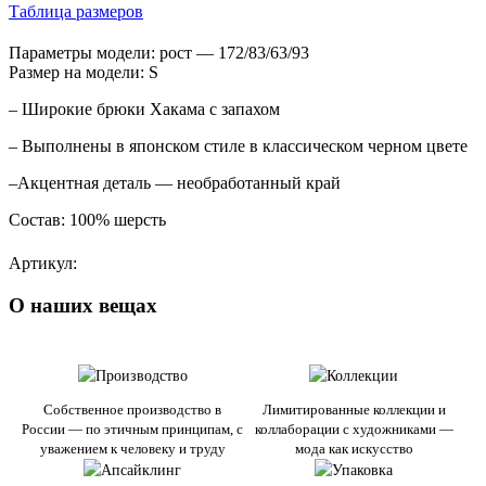
Таблица размеров
Параметры модели: рост — 172/83/63/93
Размер на модели: S
– Широкие брюки Хакама с запахом
– Выполнены в японском стиле в классическом черном цвете
–Акцентная деталь — необработанный край
Состав: 100% шерсть
Артикул:
О наших вещах
Собственное производство в
Лимитированные коллекции и
России — по этичным принципам, с
коллаборации с художниками —
уважением к человеку и труду
мода как искусство